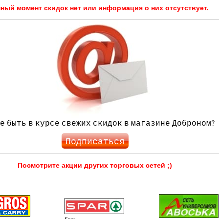
нный момент скидок нет или информация о них отсутствует.
е быть в курсе свежих скидок в магазине Доброном?
Подписаться
Посмотрите акции других торговых сетей ;)