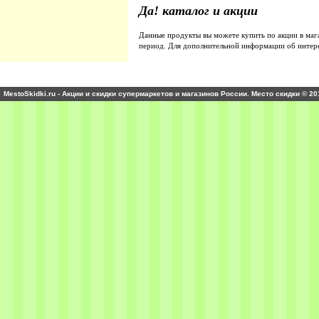
Да! каталог и акции
Данные продукты вы можете купить по акции в ма
период. Для дополнительной информации об интер
MestoSkidki.ru - Акции и скидки супермаркетов и магазинов России. Место скидки © 20