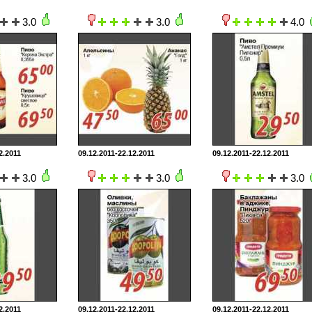
3.0
3.0
4.0
2.2011
09.12.2011-22.12.2011
09.12.2011-22.12.2011
3.0
3.0
3.0
2.2011
09.12.2011-22.12.2011
09.12.2011-22.12.2011