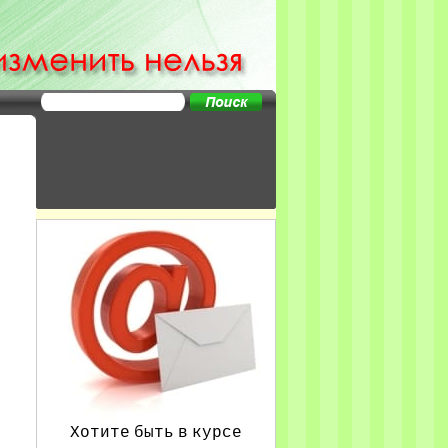
Хотите быть в курсе