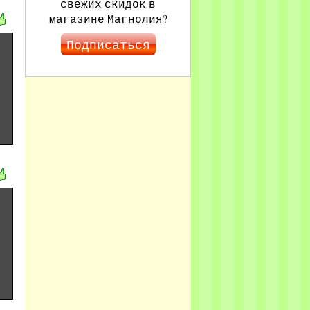
свежих скидок в
магазине Магнолия?
Подписаться