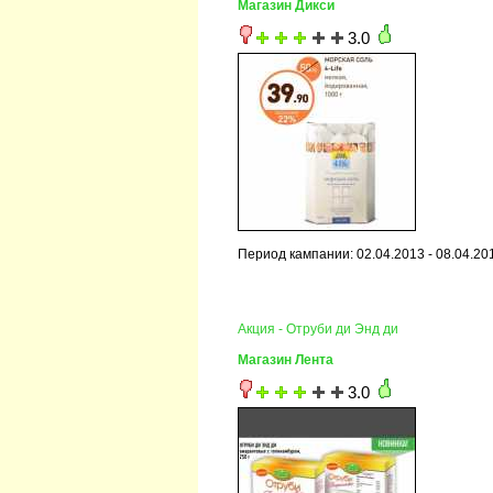
Магазин Дикси
3.0
Период кампании: 02.04.2013 - 08.04.20
Акция - Отруби ди Энд ди
Магазин Лента
3.0