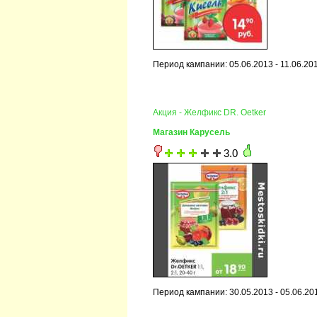
Период кампании: 05.06.2013 - 11.06.20
Акция - Желфикс DR. Oetker
Магазин Карусель
3.0
Период кампании: 30.05.2013 - 05.06.20