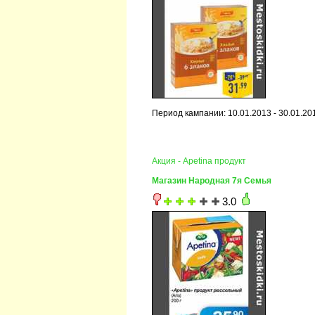
Период кампании: 10.01.2013 - 30.01.20
Акция - Apetina продукт
Магазин Народная 7я Семья
3.0