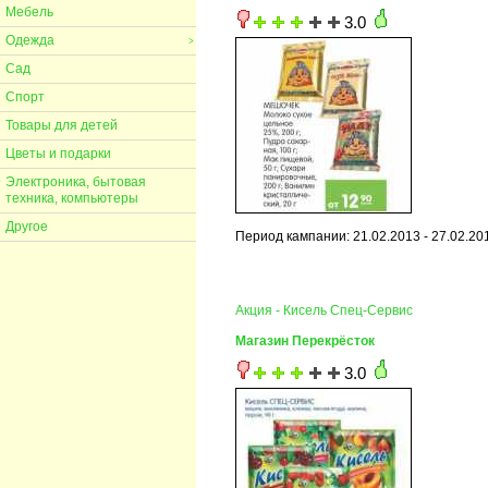
Мебель
3.0
Одежда
>
Сад
Спорт
Товары для детей
Цветы и подарки
Электроника, бытовая
техника, компьютеры
Другое
Период кампании: 21.02.2013 - 27.02.20
Акция - Кисель Спец-Сервис
Магазин Перекрёсток
3.0