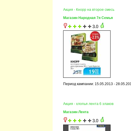
Акция - Кнорр на второе смесь
Магазин Народная 7я Семья
3.0
Период кампании: 15.05.2013 - 28.05.20
Акция - хлопья лента 6 злаков
Магазин Лента
3.0