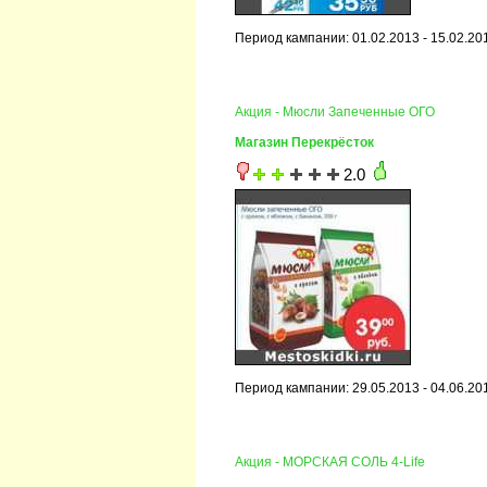
Период кампании: 01.02.2013 - 15.02.20
Акция - Мюсли Запеченные ОГО
Магазин Перекрёсток
2.0
Период кампании: 29.05.2013 - 04.06.20
Акция - МОРСКАЯ СОЛЬ 4-Life