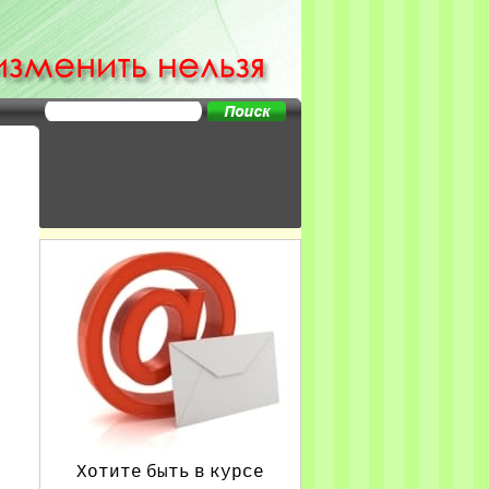
Хотите быть в курсе