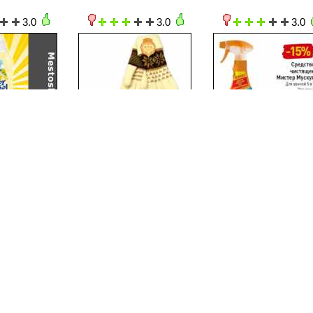
3.0
3.0
3.0
2.2014
18.12.2014-24.12.2014
18.12.2014-24.12.2014
3.0
3.0
3.0
2.2014
18.12.2014-24.12.2014
18.12.2014-24.12.2014