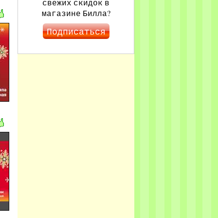
свежих скидок в
магазине Билла?
Подписаться