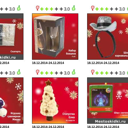
3.0
3.0
3.0
2.2014
18.12.2014-24.12.2014
18.12.2014-24.12.2014
3.0
3.0
3.0
2.2014
18.12.2014-24.12.2014
18.12.2014-24.12.2014