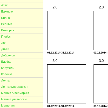
Атак
2.0
Бахетле
Билла
Верный
Виктория
Глобус
Да!
Дикси
01.12.2014-31.12.2014
01.12.2014-
Доброном
3.0
Едофф
Карусель
Копейка
Лента
Лента супермаркет
Магнит гипермаркет
Магнит универсам
Магнолия
01.12.2014-31.12.2014
01.12.2014-