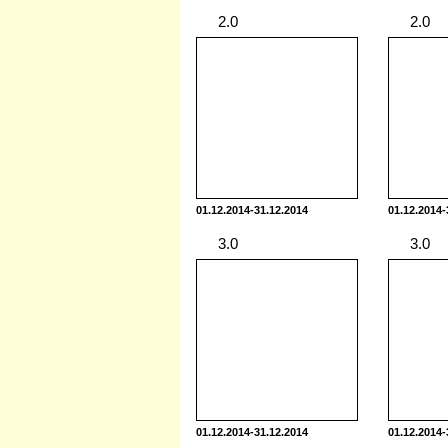
2.0
01.12.2014-31.12.2014
01.12.2014-
3.0
01.12.2014-31.12.2014
01.12.2014-