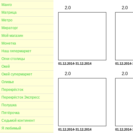
Манго
2.0
Матрица
Метро
Мираторг
Мой магазин
Монетка
Наш гипермаркет
Огни столицы
01.12.2014-31.12.2014
01.12.2014-
Окей
Окей супермаркет
2.0
Оливье
Перекрёсток
Перекрёсток Экспресс
Полушка
Пятёрочка
Седьмой континент
Я любимый
01.12.2014-31.12.2014
01.12.2014-