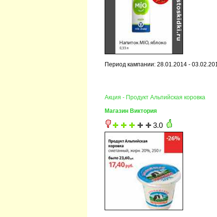
Период кампании: 28.01.2014 - 03.02.20
Акция - Продукт Альпийская коровка
Магазин Виктория
3.0