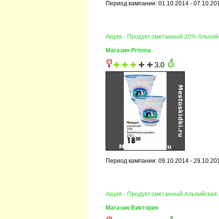
Период кампании: 01.10.2014 - 07.10.20
Акция - Продукт сметанный 20% Альпий
Магазин Prisma
3.0
Период кампании: 09.10.2014 - 29.10.20
Акция - Продукт сметанный Альпийская 
Магазин Виктория