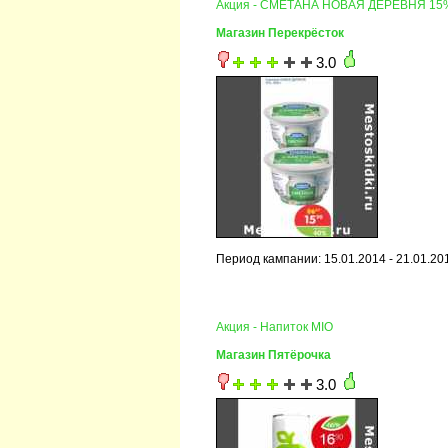
Акция - СМЕТАНА НОВАЯ ДЕРЕВНЯ 15
Магазин Перекрёсток
3.0
Период кампании: 15.01.2014 - 21.01.20
Акция - Напиток MIO
Магазин Пятёрочка
3.0