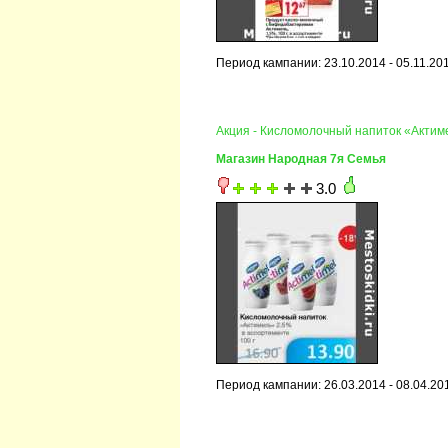
Период кампании: 23.10.2014 - 05.11.20
Акция - Кисломолочный напиток «Актим
Магазин Народная 7я Семья
3.0
Период кампании: 26.03.2014 - 08.04.20