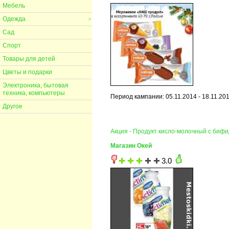
Мебель
Одежда
>
Сад
Спорт
Товары для детей
Цветы и подарки
Электроника, бытовая
техника, компьютеры
Период кампании: 05.11.2014 - 18.11.20
Другое
Акция - Продукт кисло-молочный с биф
Магазин Окей
3.0