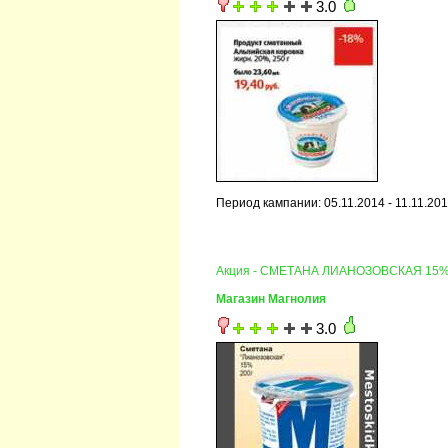
3.0
Период кампании: 05.11.2014 - 11.11.20
Акция - СМЕТАНА ЛИАНОЗОВСКАЯ 15
Магазин Магнолия
3.0