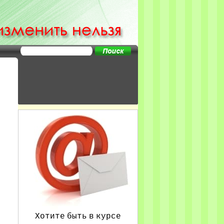
Хотите быть в курсе