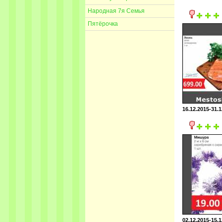
Народная 7я Семья
Пятёрочка
16.12.2015-31.1
02.12.2015-15.1