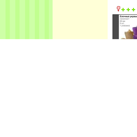
02.12.2015-15.1
02.12.2015-15.1