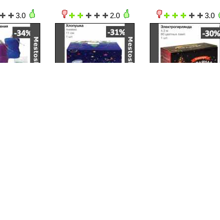
3.0
2.0
3.0
2.2015
02.12.2015-15.12.2015
02.12.2015-15.12.2015
3.0
3.0
3.0
2.2015
02.12.2015-15.12.2015
02.12.2015-15.12.2015