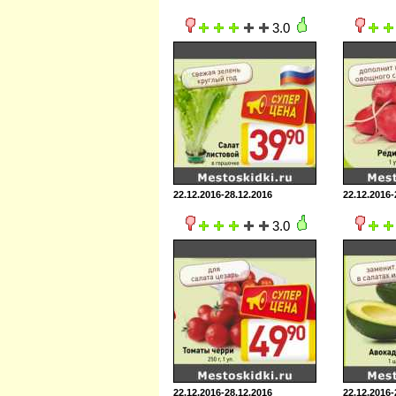
3.0
22.12.2016-28.12.2016
22.12.2016-
3.0
22.12.2016-28.12.2016
22.12.2016-