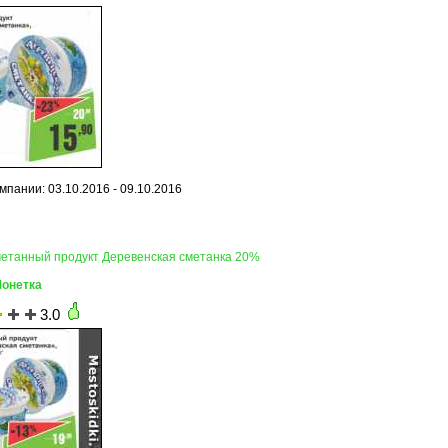
мпании: 03.10.2016 - 09.10.2016
метанный продукт Деревенская сметанка 20%
Монетка
3.0