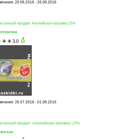
мпании: 20.06.2016 - 26.06.2016
метанный продукт Альпийская коровка 15%
Пятёрочка
3.0
мпании: 26.07.2016 - 01.08.2016
метанный продукт «Альпийская коровка» 20%
Авоська