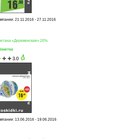
пании: 21.11.2016 - 27.11.2016
метана «Деревенская» 20%
Монетка
3.0
мпании: 13.06.2016 - 19.06.2016