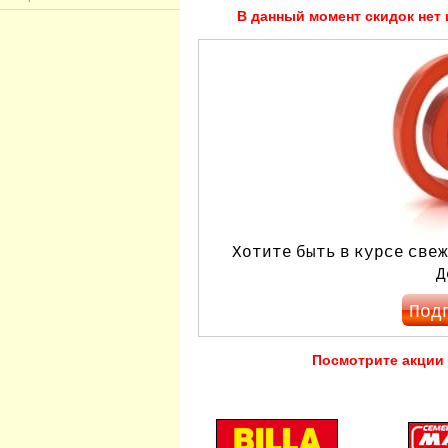
В данный момент скидок нет 
Хотите быть в курсе свеж
Д
Под
Посмотрите акции 