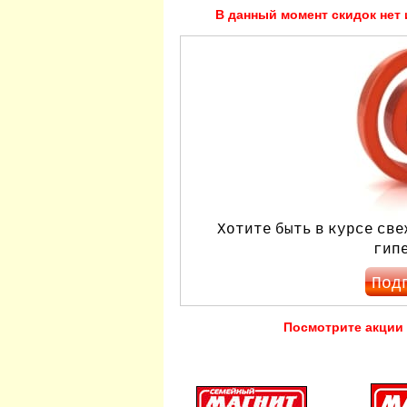
В данный момент скидок нет 
Хотите быть в курсе све
гип
Под
Посмотрите акции 