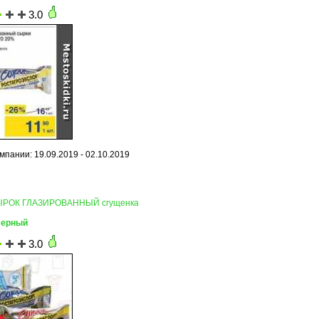
3.0
мпании: 19.09.2019 - 02.10.2019
СЫРОК ГЛАЗИРОВАННЫЙ сгущенка
Верный
3.0