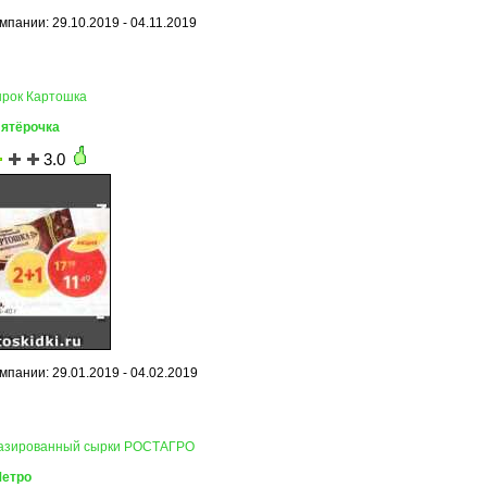
мпании: 29.10.2019 - 04.11.2019
ырок Картошка
Пятёрочка
3.0
мпании: 29.01.2019 - 04.02.2019
лазированный сырки РОСТАГРО
Метро