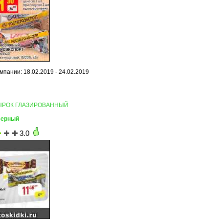
мпании: 18.02.2019 - 24.02.2019
СЫРОК ГЛАЗИРОВАННЫЙ
Верный
3.0