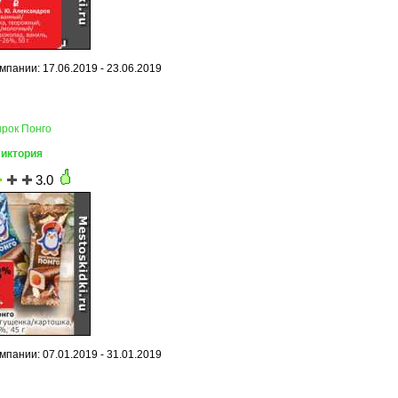
мпании: 17.06.2019 - 23.06.2019
ырок Понго
Виктория
3.0
мпании: 07.01.2019 - 31.01.2019