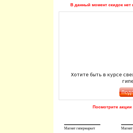
В данный момент скидок нет 
Хотите быть в курсе све
гип
Под
Посмотрите акции 