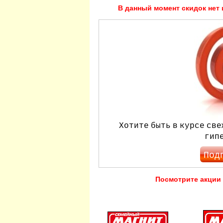
В данный момент скидок нет 
Хотите быть в курсе све
гип
Под
Посмотрите акции 