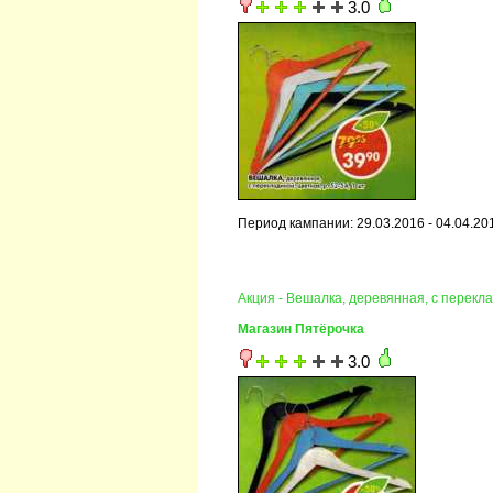
3.0
Период кампании: 29.03.2016 - 04.04.20
Акция - Вешалка, деревянная, с перекла
Магазин Пятёрочка
3.0