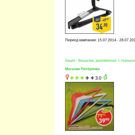
Период кампании: 15.07.2014 - 28.07.20
Акция - Вешалка, деревянная, с перекла
Магазин Пятёрочка
3.0