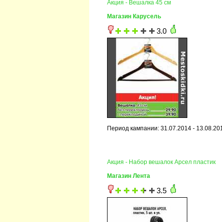
Акция - Вешалка 45 см
Магазин Карусель
3.0
Период кампании: 31.07.2014 - 13.08.20
Акция - Набор вешалок Арсел пластик
Магазин Лента
3.5