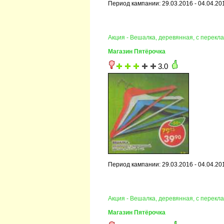
Период кампании: 29.03.2016 - 04.04.20
Акция - Вешалка, деревянная, с перекла
Магазин Пятёрочка
3.0
Период кампании: 29.03.2016 - 04.04.20
Акция - Вешалка, деревянная, с перекла
Магазин Пятёрочка