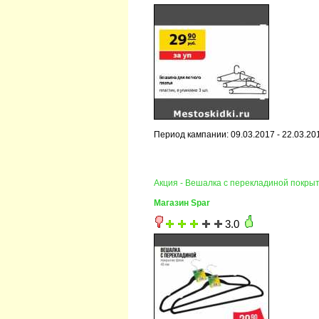
Период кампании: 09.03.2017 - 22.03.20
Акция - Вешалка с перекладиной покры
Магазин Spar
3.0