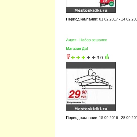
Период кампании: 01.02.2017 - 14.02.20
Акция - Набор вешалок
Магазин Да!
3.0
Период кампании: 15.09.2016 - 28.09.20