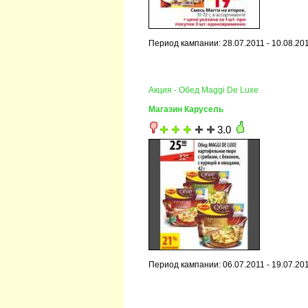
Период кампании: 28.07.2011 - 10.08.20
Акция - Обед Maggi De Luxe
Магазин Карусель
3.0
Период кампании: 06.07.2011 - 19.07.20