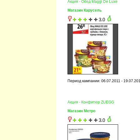
Акция - Обед Maggi De Luxe
Магазин Карусель
3.0
Период кампании: 06.07.2011 - 19.07.20
Акция - Конфитюр ZUEGG
Магазин Метро
3.0