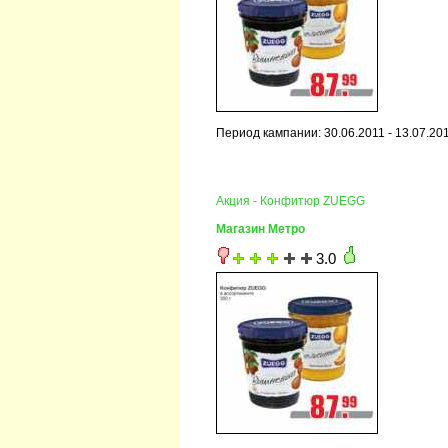
Период кампании: 30.06.2011 - 13.07.20
Акция - Конфитюр ZUEGG
Магазин Метро
3.0