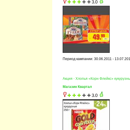
3.0
Период кампании: 30.06.2011 - 13.07.20
Акция - Хлопья «Корн Флейкс» кукурузн
Магазин Квартал
3.0