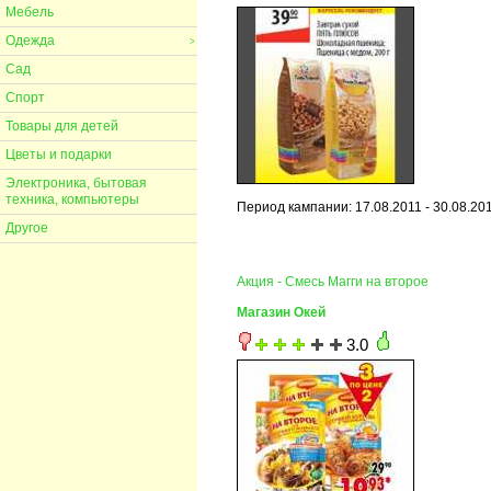
Мебель
Одежда
>
Сад
Спорт
Товары для детей
Цветы и подарки
Электроника, бытовая
техника, компьютеры
Период кампании: 17.08.2011 - 30.08.20
Другое
Акция - Смесь Магги на второе
Магазин Окей
3.0