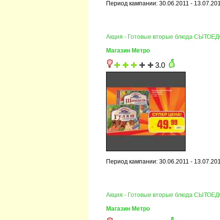
Период кампании: 30.06.2011 - 13.07.20
Акция - Готовые вторые блюда СЫТОЕ
Магазин Метро
3.0
Период кампании: 30.06.2011 - 13.07.20
Акция - Готовые вторые блюда СЫТОЕ
Магазин Метро