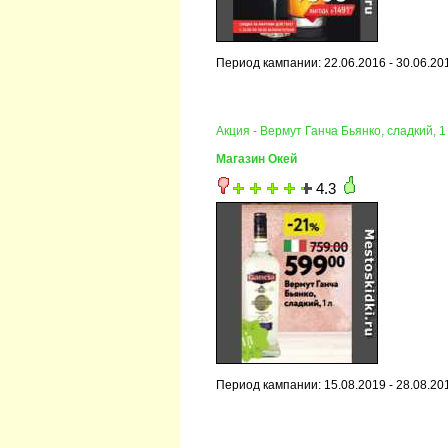
Период кампании: 22.06.2016 - 30.06.20
Акция - Вермут Ганча Бьянко, сладкий, 1
Магазин Окей
4.3
Период кампании: 15.08.2019 - 28.08.20