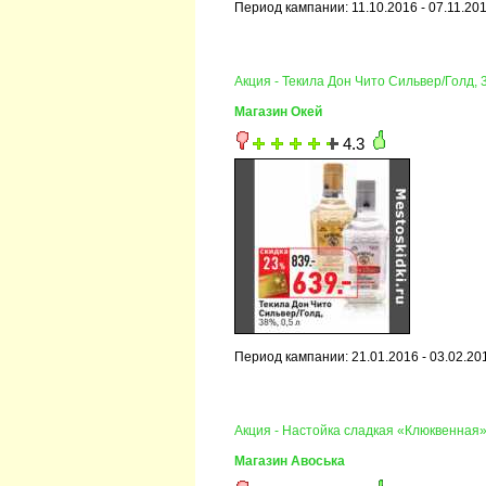
Период кампании: 11.10.2016 - 07.11.20
Акция - Текила Дон Чито Сильвер/Голд, 
Магазин Окей
4.3
Период кампании: 21.01.2016 - 03.02.20
Акция - Настойка сладкая «Клюквенная» 
Магазин Авоська