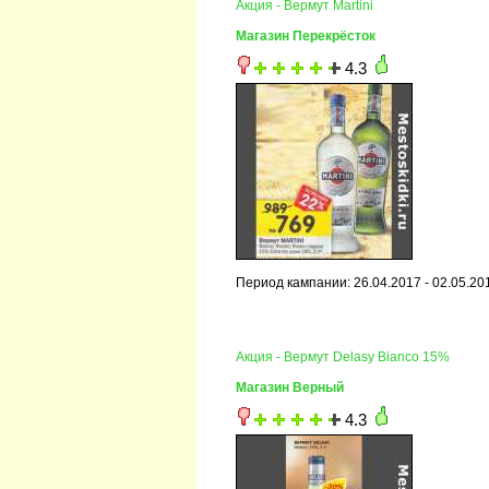
Акция - Вермут Martini
Магазин Перекрёсток
4.3
Период кампании: 26.04.2017 - 02.05.20
Акция - Вермут Delasy Bianco 15%
Магазин Верный
4.3