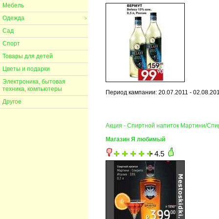
Мебель
Одежда
>
Сад
Спорт
Товары для детей
Цветы и подарки
Электроника, бытовая
техника, компьютеры
Период кампании: 20.07.2011 - 02.08.20
Другое
Акция - Спиртной напиток Мартини/Сп
Магазин Я любимый
4.5