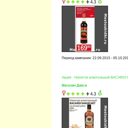
4.3
Период кампании: 22.09.2015 - 05.10.20
Акция - Напиток алкогольный BACARD
Магазин Дикси
4.3