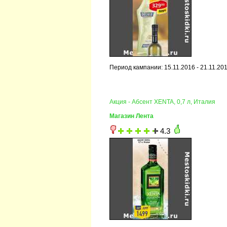
Период кампании: 15.11.2016 - 21.11.20
Акция - Абсент XENTA, 0,7 л, Италия
Магазин Лента
4.3