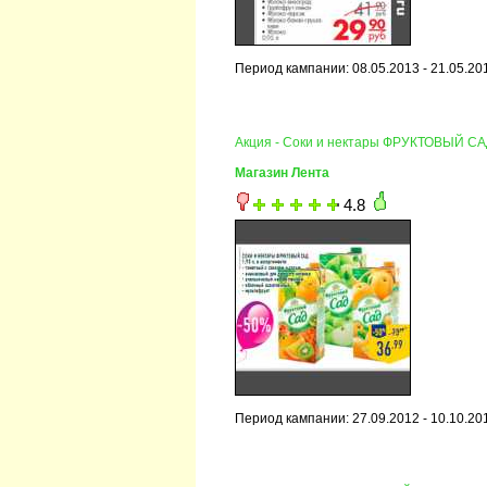
Период кампании: 08.05.2013 - 21.05.20
Акция - Соки и нектары ФРУКТОВЫЙ САД
Магазин Лента
4.8
Период кампании: 27.09.2012 - 10.10.20