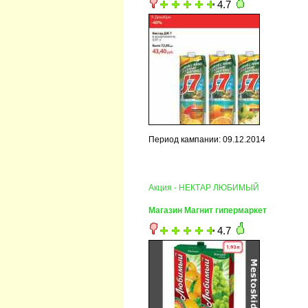
4.7
Период кампании: 09.12.2014
Акция - НЕКТАР ЛЮБИМЫЙ ­
Магазин Магнит гипермаркет
4.7