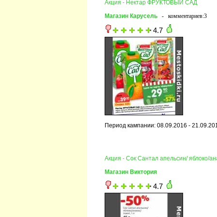
Акция - Нектар ФРУКТОВЫЙ САД
Магазин Карусель
- комментариев:3
4.7
Период кампании: 08.09.2016 - 21.09.20
Акция - Сок Сантал апельсин/ яблоко/ан
Магазин Виктория
4.7