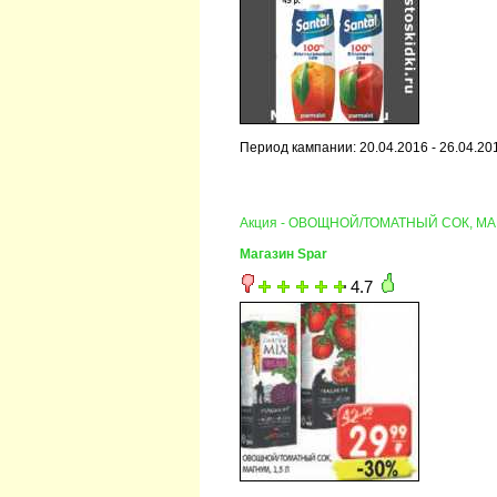
Период кампании: 20.04.2016 - 26.04.20
Акция - ОВОЩНОЙ/ТОМАТНЫЙ СОК, М
Магазин Spar
4.7