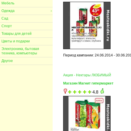
Мебель
Одежда
>
Сад
Спорт
Товары для детей
Цветы и подарки
Электроника, бытовая
техника, компьютеры
Период кампании: 24.06.2014 - 30.06.20
Другое
Акция - Нектары ЛЮБИМЫЙ
Магазин Магнит гипермаркет
4.8