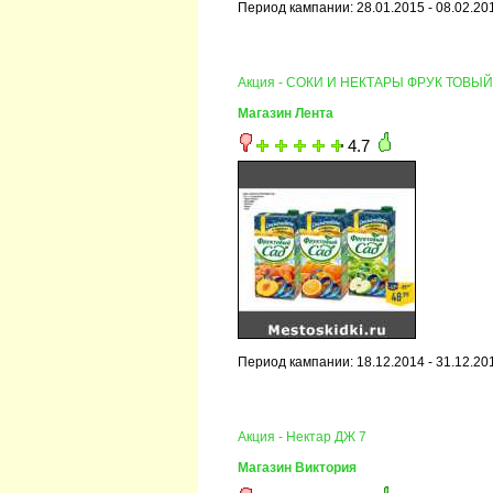
Период кампании: 28.01.2015 - 08.02.20
Акция - СОКИ И НЕКТАРЫ ФРУК ТОВЫЙ
Магазин Лента
4.7
Период кампании: 18.12.2014 - 31.12.20
Акция - Нектар ДЖ 7
Магазин Виктория