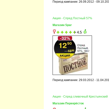
Период кампании: 26.09.2012 - 09.10.20
Акция - Спред Постный 57%
Магазин Spar
4.5
Период кампании: 29.03.2012 - 11.04.20
Акция - Спред сливочный Крестьянский
Магазин Перекрёсток