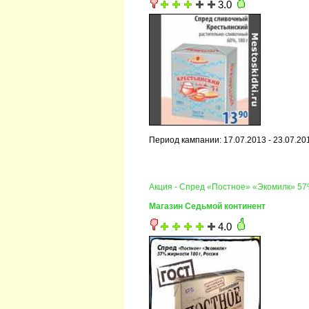
3.0
Период кампании: 17.07.2013 - 23.07.20
Акция - Спред «Постное» «Экомилк» 57%
Магазин Седьмой континент
4.0