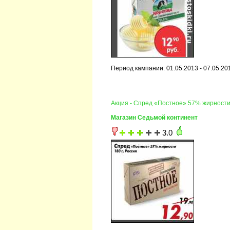
Период кампании: 01.05.2013 - 07.05.20
Акция - Спред «Постное» 57% жирност
Магазин Седьмой континент
3.0