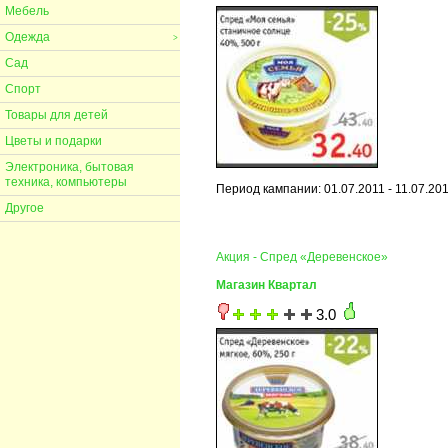
Мебель
Одежда
>
Сад
Спорт
Товары для детей
Цветы и подарки
Электроника, бытовая
техника, компьютеры
Период кампании: 01.07.2011 - 11.07.20
Другое
Акция - Спред «Деревенское»
Магазин Квартал
3.0