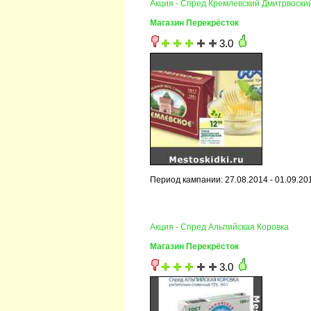
Акция - Спред Кремлевский Дмитрвоски
Магазин Перекрёсток
3.0
Период кампании: 27.08.2014 - 01.09.20
Акция - Спред Альпийская Коровка
Магазин Перекрёсток
3.0