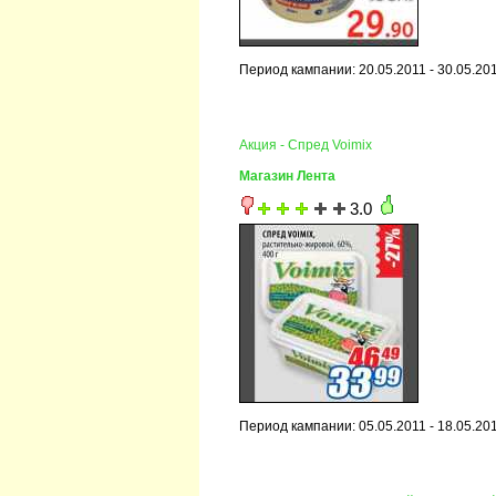
Период кампании: 20.05.2011 - 30.05.20
Акция - Спред Voimix
Магазин Лента
3.0
Период кампании: 05.05.2011 - 18.05.20