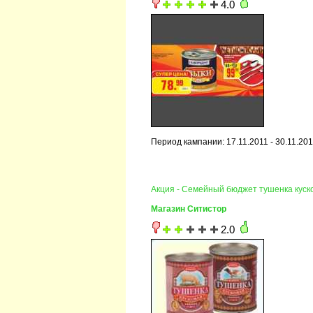
4.0
Период кампании: 17.11.2011 - 30.11.20
Акция - Семейный бюджет тушенка куск
Магазин Ситистор
2.0