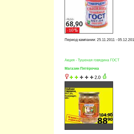
Период кампании: 25.11.2011 - 05.12.20
Акция - Тушеная говядина ГОСТ
Магазин Пятёрочка
2.0