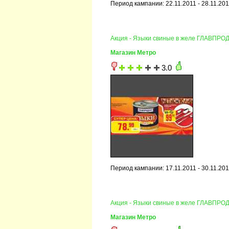
Период кампании: 22.11.2011 - 28.11.20
Акция - Языки свиные в желе ГЛАВПРО
Магазин Метро
3.0
Период кампании: 17.11.2011 - 30.11.20
Акция - Языки свиные в желе ГЛАВПРО
Магазин Метро