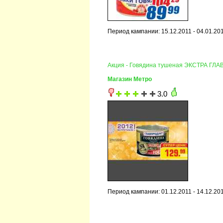
Период кампании: 15.12.2011 - 04.01.20
Акция - Говядина тушеная ЭКСТРА ГЛ
Магазин Метро
3.0
Период кампании: 01.12.2011 - 14.12.20