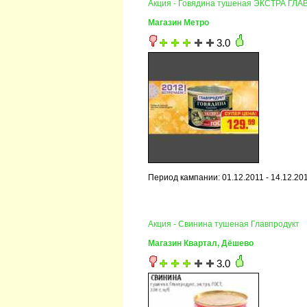
Акция - Говядина тушеная ЭКСТРА ГЛ
Магазин Метро
3.0
Период кампании: 01.12.2011 - 14.12.20
Акция - Свинина тушеная Главпродукт
Магазин Квартал, Дёшево
3.0