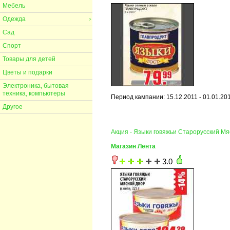
Мебель
Одежда
>
Сад
Спорт
Товары для детей
Цветы и подарки
Электроника, бытовая
техника, компьютеры
Период кампании: 15.12.2011 - 01.01.20
Другое
Акция - Языки говяжьи Старорусский М
Магазин Лента
3.0