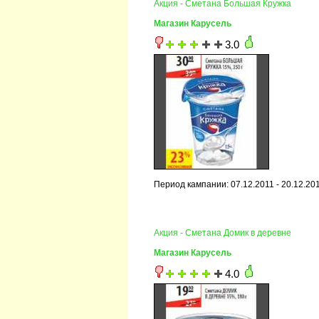
Акция - Сметана Большая Кружка
Магазин Карусель
3.0
Период кампании: 07.12.2011 - 20.12.20
Акция - Сметана Домик в деревне
Магазин Карусель
4.0