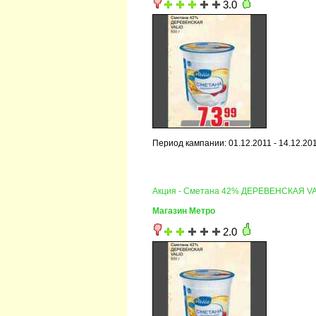
3.0
Период кампании: 01.12.2011 - 14.12.20
Акция - Сметана 42% ДЕРЕВЕНСКАЯ V
Магазин Метро
2.0