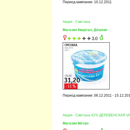
Период кампании: 10.12.2011
Акция - Сметана
Магазин Квартал, Дёшево
3.0
Период кампании: 06.12.2011 - 15.12.20
Акция - Сметана 42% ДЕРЕВЕНСКАЯ V
Магазин Метро