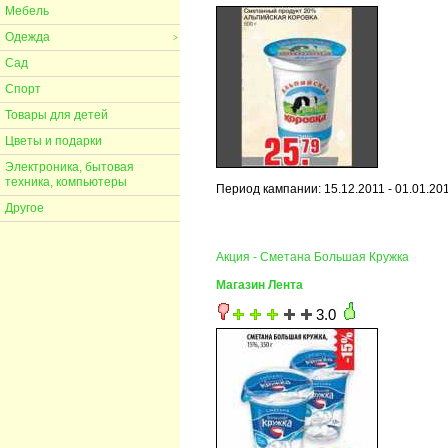
Мебель
Одежда
>
Сад
Спорт
Товары для детей
Цветы и подарки
Электроника, бытовая
техника, компьютеры
Период кампании: 15.12.2011 - 01.01.20
Другое
Акция - Сметана Большая Кружка
Магазин Лента
3.0