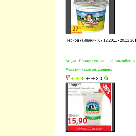
Период кампании: 07.12.2011 - 20.12.20
Акция - Продукт сметанный Альпийская 
Магазин Квартал, Дёшево
3.0