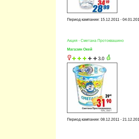
Период кампании: 15.12.2011 - 04.01.20
Акция - Сметана Протоквашино
Магазин Окей
3.0
Период кампании: 08.12.2011 - 21.12.20