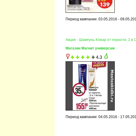
Период кампании: 03.05.2016 - 09.05.20
Акция - Шампунь Клиар от перхоти, 2 в
Магазин Магнит универсам
4.3
Период кампании: 04.05.2016 - 17.05.20