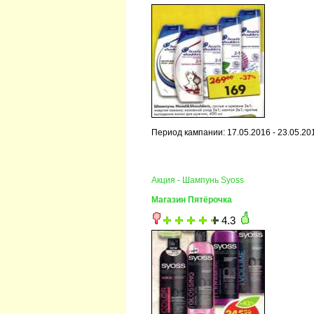
Период кампании: 17.05.2016 - 23.05.20
Акция - Шампунь Syoss
Магазин Пятёрочка
4.3