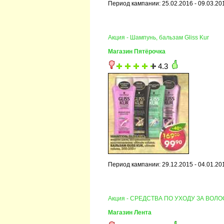
Период кампании: 25.02.2016 - 09.03.20
Акция - Шампунь, бальзам Gliss Kur
Магазин Пятёрочка
4.3
Период кампании: 29.12.2015 - 04.01.20
Акция - СРЕДСТВА ПО УХОДУ ЗА ВОЛ
Магазин Лента