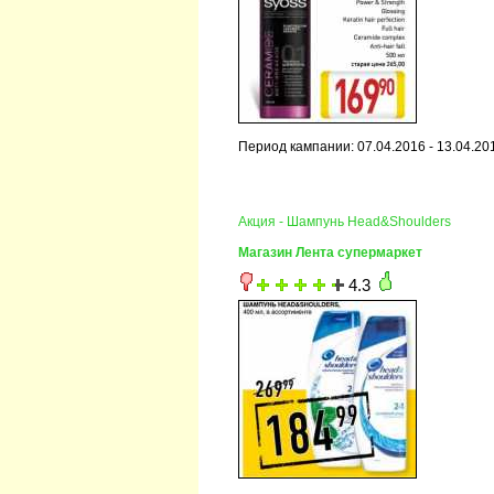
Период кампании: 07.04.2016 - 13.04.20
Акция - Шампунь Head&Shoulders
Магазин Лента супермаркет
4.3