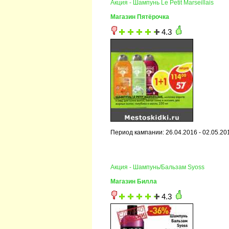
Акция - Шампунь Le Petit Marseillais
Магазин Пятёрочка
4.3
Период кампании: 26.04.2016 - 02.05.20
Акция - Шампунь/Бальзам Syoss
Магазин Билла
4.3