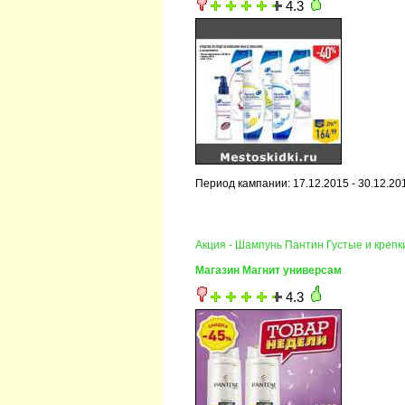
4.3
Период кампании: 17.12.2015 - 30.12.20
Акция - Шампунь Пантин Густые и крепк
Магазин Магнит универсам
4.3