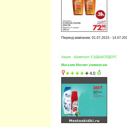
Период кампании: 01.07.2015 - 14.07.20
Акция - Шампeym ХЭД&ШОЛДЕРС
Магазин Магнит универсам
4.0