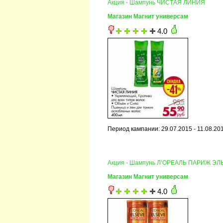
Акция - Шампунь ЧИСТАЯ ЛИНИЯ
Магазин Магнит универсам
4.0
Период кампании: 29.07.2015 - 11.08.20
Акция - Шампунь Л’ОРЕАЛЬ ПАРИЖ Э
Магазин Магнит универсам
4.0