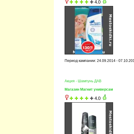
4.0
Период кампании: 24.09.2014 - 07.10.20
Акция - Шампунь ДАВ
Магазин Магнит универсам
4.0