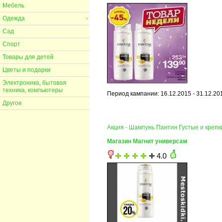
Мебель
Одежда
>
Сад
Спорт
Товары для детей
Цветы и подарки
Электроника, бытовая
техника, компьютеры
Период кампании: 16.12.2015 - 31.12.20
Другое
Акция - Шампунь Пантин Густые и крепк
Магазин Магнит универсам
4.0