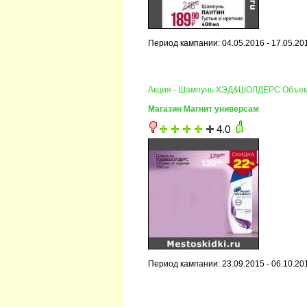
Период кампании: 04.05.2016 - 17.05.20
Акция - Шампунь ХЭД&ШОЛДЕРС Объем
Магазин Магнит универсам
4.0
Период кампании: 23.09.2015 - 06.10.20