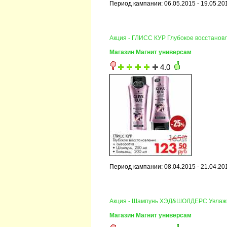
Период кампании: 06.05.2015 - 19.05.20
Акция - ГЛИСС КУР Глубокое восстанов
Магазин Магнит универсам
4.0
Период кампании: 08.04.2015 - 21.04.20
Акция - Шампунь ХЭД&ШОЛДЕРС Увлаж
Магазин Магнит универсам