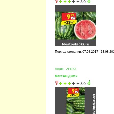
3.0
Период кампании: 07.08.2017 - 13.08.20
Акция - АРБУЗ
Магазин Дикси
3.0