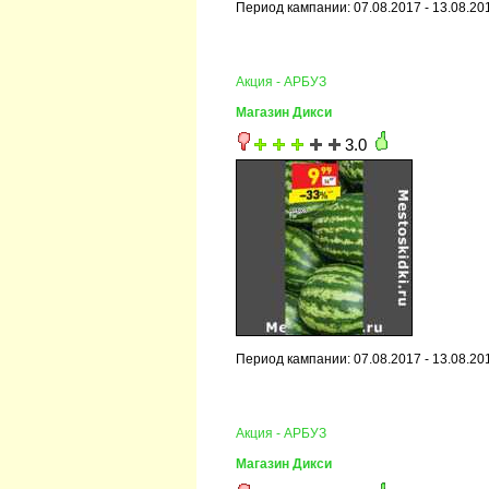
Период кампании: 07.08.2017 - 13.08.20
Акция - АРБУЗ
Магазин Дикси
3.0
Период кампании: 07.08.2017 - 13.08.20
Акция - АРБУЗ
Магазин Дикси