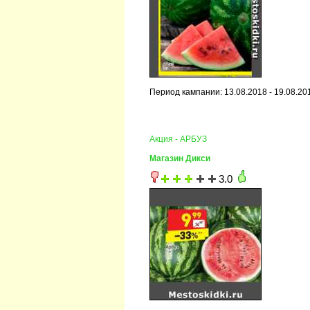
Период кампании: 13.08.2018 - 19.08.20
Акция - АРБУЗ
Магазин Дикси
3.0