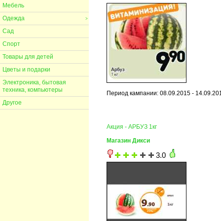
Мебель
Одежда
>
Сад
Спорт
Товары для детей
Цветы и подарки
Электроника, бытовая
техника, компьютеры
Период кампании: 08.09.2015 - 14.09.20
Другое
Акция - АРБУЗ 1кг
Магазин Дикси
3.0