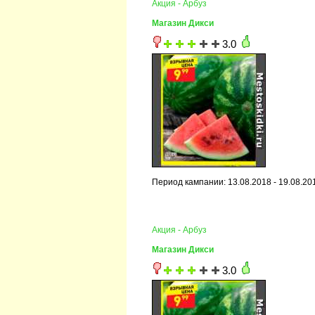
Акция - Арбуз
Магазин Дикси
3.0
Период кампании: 13.08.2018 - 19.08.20
Акция - Арбуз
Магазин Дикси
3.0