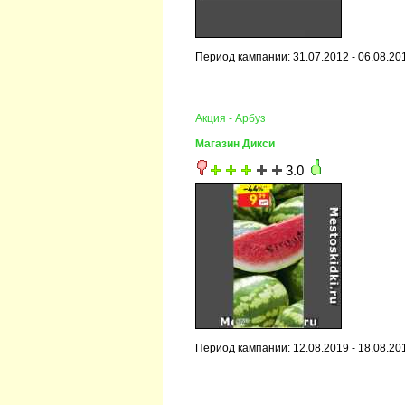
Период кампании: 31.07.2012 - 06.08.20
Акция - Арбуз
Магазин Дикси
3.0
Период кампании: 12.08.2019 - 18.08.20