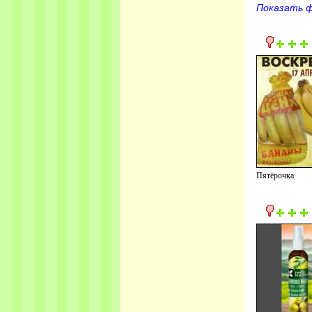
Показать 
Пятёрочка