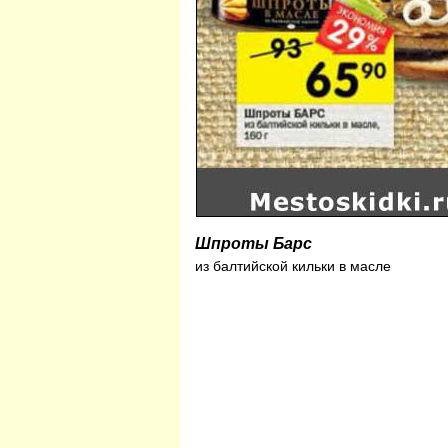
Шпроты Барс
из балтийской кильки в масле