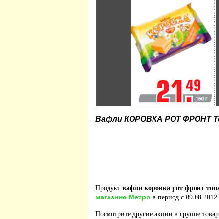
Вафли КОРОВКА РОТ ФРОНТ Топ
Продукт
вафли коровка рот фронт топл
магазине Метро
в период с 09.08.2012 
Посмотрите другие акции в группе това