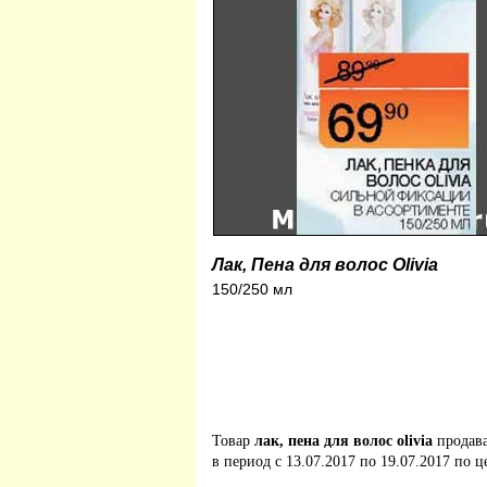
Лак, Пена для волос Olivia
150/250 мл
Товар
лак, пена для волос olivia
продав
в период с 13.07.2017 по 19.07.2017 по ц