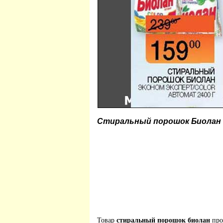
Стиральный порошок Биолан
Товар
стиральный порошок биолан
про