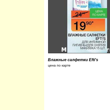
Влажные салфетки Efti's
цена по карте