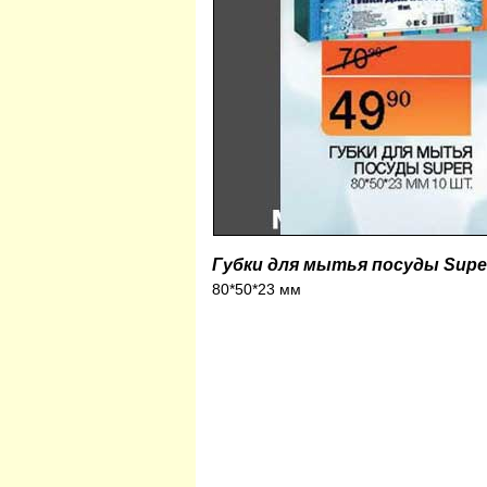
Губки для мытья посуды Supe
80*50*23 мм