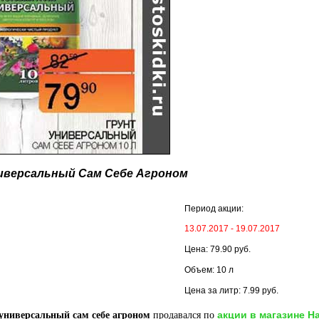
иверсальный Сам Себе Агроном
Период акции:
13.07.2017 - 19.07.2017
Цена: 79.90 руб.
Объем: 10 л
Цена за литр: 7.99 руб.
акции в магазине Н
 универсальный сам себе агроном
продавался по