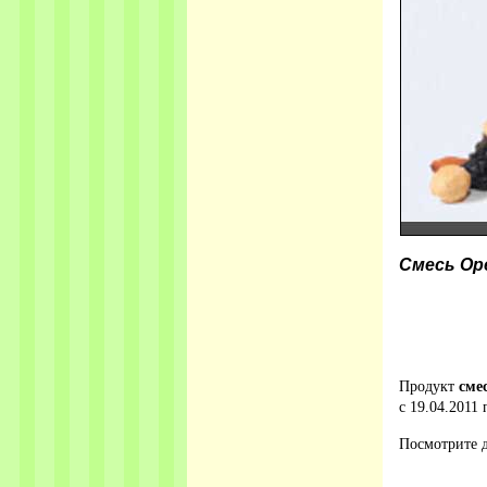
Смесь Ор
Продукт
сме
с 19.04.2011 
Посмотрите д