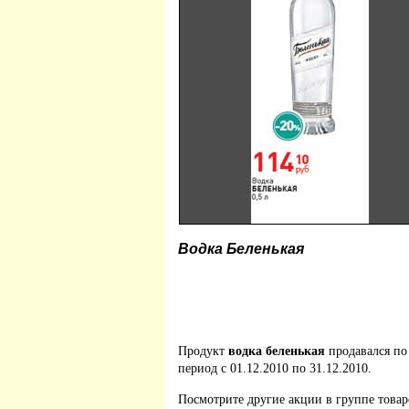
Водка Беленькая
Продукт
водка беленькая
продавался п
период с 01.12.2010 по 31.12.2010.
Посмотрите другие акции в группе това