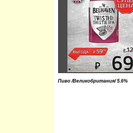
Пиво /Великобритания/ 5.6%