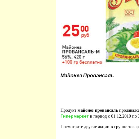
Майонез Провансаль
Продукт
майонез провансаль
продавалс
Гипермаркет
в период с 01.12.2010 по 
Посмотрите другие акции в группе това