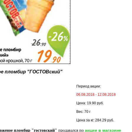
е пломбир "ГОСТОВский"
Период акции:
06.08.2018 - 12.08.2018
Цена: 19.90 руб.
Вес: 70 г
Цена за кг: 284.29 руб.
акции в магазине
оженое пломбир "гостовский"
продавался по