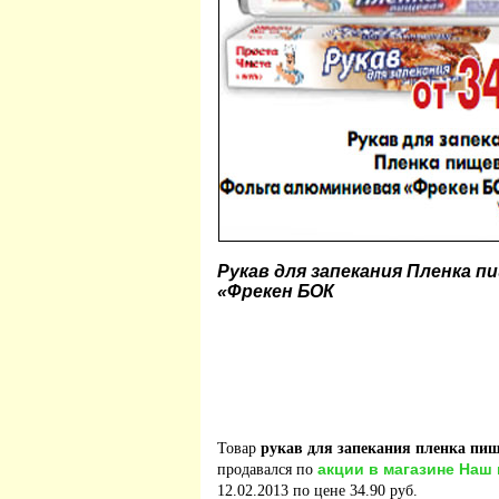
Рукав для запекания Пленка 
«Фрекен БОК
Товар
рукав для запекания пленка пи
акции в магазине Наш
продавался по
12.02.2013 по цене 34.90 руб.