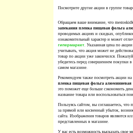
Посмотрите другие акции в группе това
Обращаем ваше внимание, что mestoskidk
запекания пленка пищевая фольга ал
проводимых акциях и скидках, опублико
ознакомительный характер и может отлич
гипермаркет
. Указанная цена по акции
учитывать, что акция может не действова
товар по акции уже закончился. Пожалу
убедитесь перед совершением покупки в
самом магазине.
Рекомендуем также посмотреть акции на
пленка пищевая фольга алюминиевая 
это поможет еще больше сэкономить дене
название товара или воспользоваться по
Пользуясь сайтом, вы соглашаетесь, что m
за прямой или косвенный убыток, возник
сайта. Изображения товаров являются ил
представленных в магазине.
У вас есть возможность высказать свое м