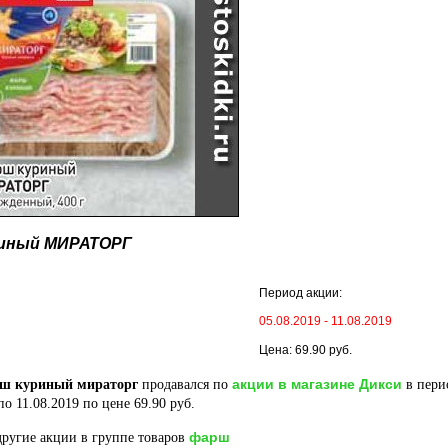
риный МИРАТОРГ
Период акции:
05.08.2019 - 11.08.2019
Цена: 69.90 руб.
акции в магазине Дикси
ш куриный мираторг
продавался по
в пери
по 11.08.2019 по цене 69.90 руб.
фарш
ругие акции в группе товаров