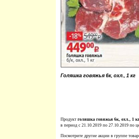
Голяшка говяжья 6к, охл., 1 кг
Продукт
голяшка говяжья 6к, охл., 1 к
в период с 21.10.2019 по 27.10.2019 по ц
Посмотрите другие акции в группе това