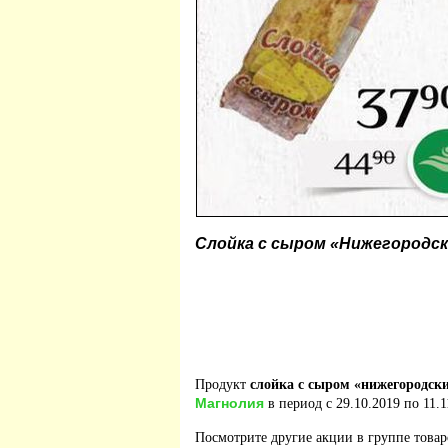
Слойка с сыром «Нижегородск
Продукт
слойка с сыром «нижегородски
Магнолия
в период с 29.10.2019 по 11.1
Посмотрите другие акции в группе това