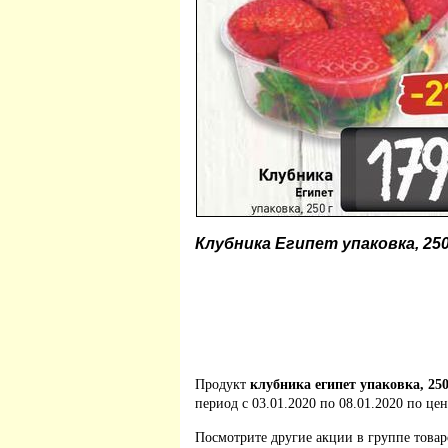
Клубника Египет упаковка, 25
Продукт
клубника египет упаковка, 25
период с 03.01.2020 по 08.01.2020 по цен
Посмотрите другие акции в группе това