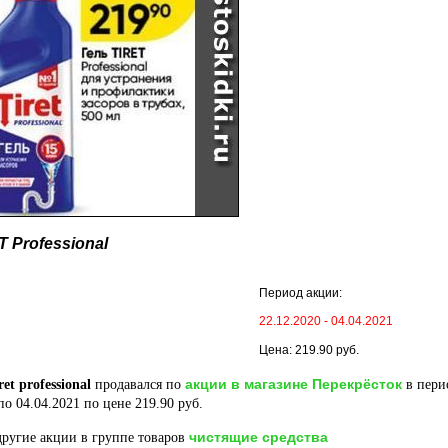
T Professional
Период акции:
22.12.2020 - 04.04.2021
Цена: 219.90 руб.
акции в магазине Перекрёсток
ret professional
продавался по
в пери
по 04.04.2021 по цене 219.90 руб.
чистящие средства
ругие акции в группе товаров