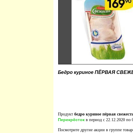
Бедро куриное ПЁРВАЯ СВЕЖ
Продукт
бедро куриное пёрвая свежест
Перекрёсток
в период с 22.12.2020 по 
Посмотрите другие акции в группе това