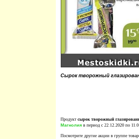
Сырок творожный глазирова
Продукт
сырок творожный глазирован
Магнолия
в период с 22.12.2020 по 11.0
Посмотрите другие акции в группе това