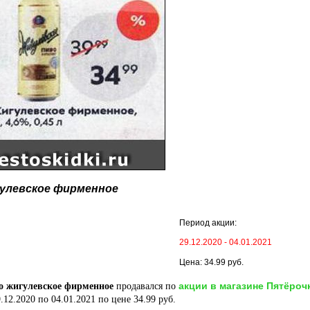
улевское фирменное
Период акции:
29.12.2020 - 04.01.2021
Цена: 34.99 руб.
акции в магазине Пятёроч
о жигулевское фирменное
продавался по
.12.2020 по 04.01.2021 по цене 34.99 руб.