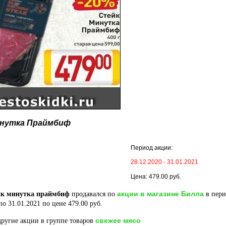
нутка Праймбиф
Период акции:
28.12.2020 - 31.01.2021
Цена: 479.00 руб.
акции в магазине Билла
йк минутка праймбиф
продавался по
в пери
по 31.01.2021 по цене 479.00 руб.
свежее мясо
ругие акции в группе товаров