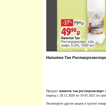
Напиток Тан Ростагроэкспор
Продукт
напиток тан ростагроэкспорт
п
период с 28.12.2020 по 10.01.2021 по цен
Посмотрите другие акции в группе това