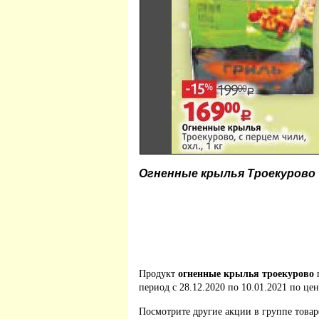
Огненные крылья Троекурово
Продукт
огненные крылья троекурово
период с 28.12.2020 по 10.01.2021 по цен
Посмотрите другие акции в группе това